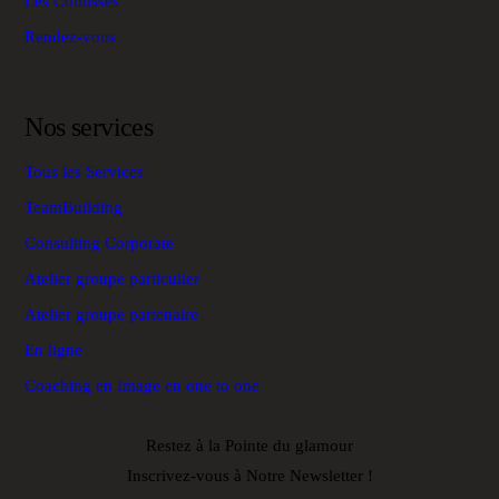
Les Coulisses
Rendez-vous
Nos services
Tous les Services
TeamBuilding
Consulting Corporate
Atelier groupe particulier
Atelier groupe partenaire
En ligne
Coaching en Image en one to one
Restez à la Pointe du glamour
Inscrivez-vous à Notre Newsletter !