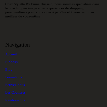
Chez Styletta By Emna Hussein, nous sommes spécialisés dans
le coaching en image et les expériences de shopping
personnalisées pour vous aider à paraître et à vous sentir au
meilleur de vous-même.
Navigation
Accueil
E-books
Blog
Formations
Écrivez-nous
Les Coulisses
Rendez-vous