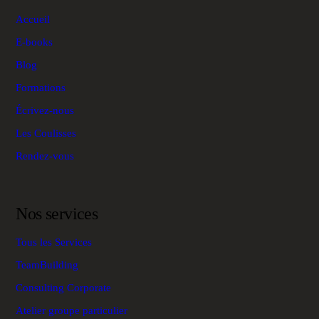
Accueil
E-books
Blog
Formations
Écrivez-nous
Les Coulisses
Rendez-vous
Nos services
Tous les Services
TeamBuilding
Consulting Corporate
Atelier groupe particulier