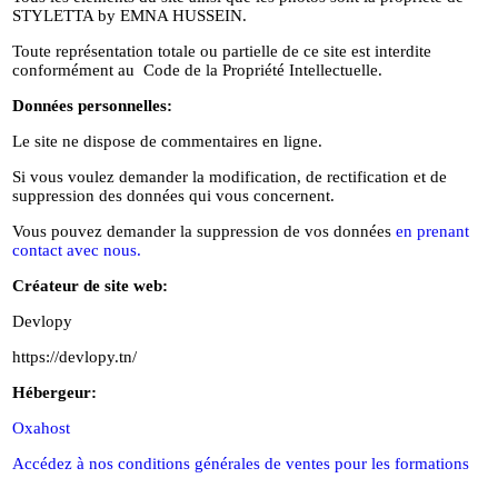
STYLETTA by EMNA HUSSEIN.
Toute représentation totale ou partielle de ce site est interdite
conformément au Code de la Propriété Intellectuelle.
Données personnelles:
Le site ne dispose de commentaires en ligne.
Si vous voulez demander la modification, de rectification et de
suppression des données qui vous concernent.
Vous pouvez demander la suppression de vos données
en prenant
contact avec nous.
Créateur de site web:
Devlopy
https://devlopy.tn/
Hébergeur:
Oxahost
Accédez à nos conditions générales de ventes pour les formations