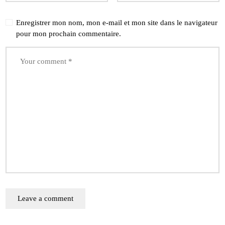
Enregistrer mon nom, mon e-mail et mon site dans le navigateur
pour mon prochain commentaire.