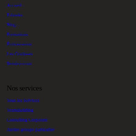
Accueil
E-books
Blog
Formations
Écrivez-nous
Les Coulisses
Rendez-vous
Nos services
Tous les Services
TeamBuilding
Consulting Corporate
Atelier groupe particulier