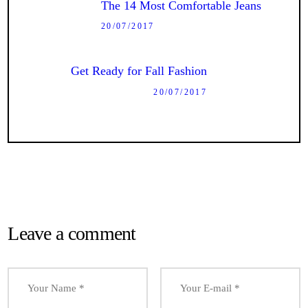
The 14 Most Comfortable Jeans
l’article
post:
20/07/2017
Next
Get Ready for Fall Fashion
post:
20/07/2017
Leave a comment