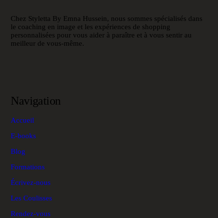
Chez Styletta By Emna Hussein, nous sommes spécialisés dans
le coaching en image et les expériences de shopping
personnalisées pour vous aider à paraître et à vous sentir au
meilleur de vous-même.
Navigation
Accueil
E-books
Blog
Formations
Écrivez-nous
Les Coulisses
Rendez-vous