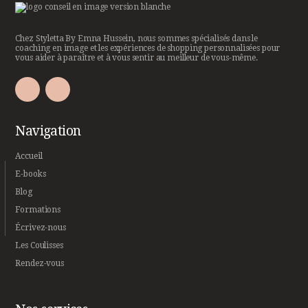
Chez Styletta By Emna Hussein, nous sommes spécialisés dans le
coaching en image et les expériences de shopping personnalisées pour
vous aider à paraître et à vous sentir au meilleur de vous-même.
Navigation
Accueil
E-books
Blog
Formations
Écrivez-nous
Les Coulisses
Rendez-vous